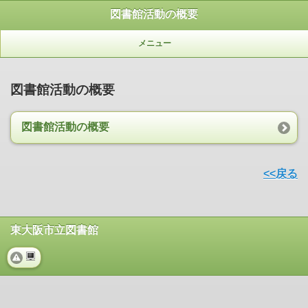
図書館活動の概要
メニュー
図書館活動の概要
図書館活動の概要
<<戻る
東大阪市立図書館