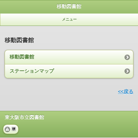
移動図書館
メニュー
移動図書館
移動図書館
ステーションマップ
<<戻る
東大阪市立図書館