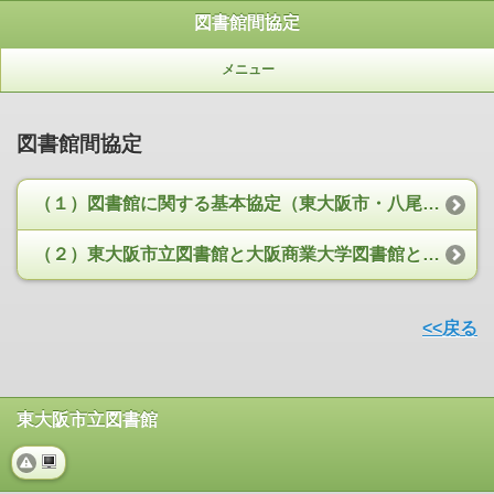
図書館間協定
メニュー
図書館間協定
（１）図書館に関する基本協定（東大阪市・八尾市・柏原市）
（２）東大阪市立図書館と大阪商業大学図書館との相互協力覚書
<<戻る
東大阪市立図書館