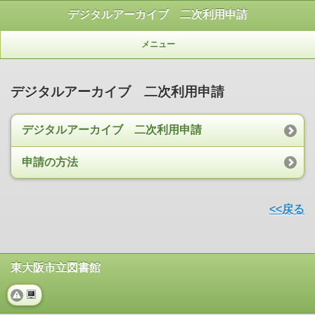
デジタルアーカイブ 二次利用申請
メニュー
デジタルアーカイブ 二次利用申請
デジタルアーカイブ 二次利用申請
申請の方法
<<戻る
東大阪市立図書館