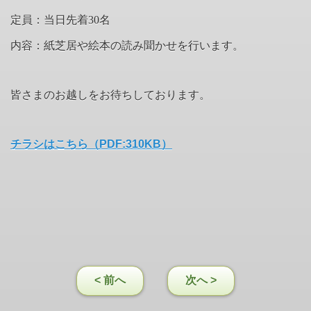
定員：当日先着30名
内容：紙芝居や絵本の読み聞かせを行います。
皆さまのお越しをお待ちしております。
チラシはこちら（PDF:310KB）
< 前へ
次へ >