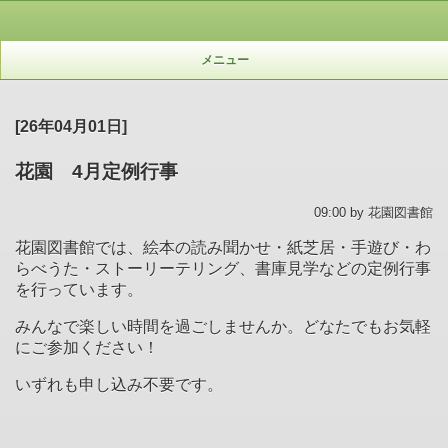
メニュー
[26年04月01日]
花園 4月定例行事
09:00 by 花園図書館
花園図書館では、絵本の読み聞かせ・紙芝居・手遊び・わ
らべうた・ストーリーテリング、書庫見学などの定例行事
を行っています。
みんなで楽しい時間を過ごしませんか。どなたでもお気軽
にご参加ください！
いずれも申し込み不要です。