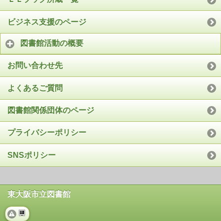
ビジネス支援のページ
図書館活動の概要
お問い合わせ先
よくあるご質問
図書館関係団体のページ
プライバシーポリシー
SNSポリシー
東大阪市立図書館