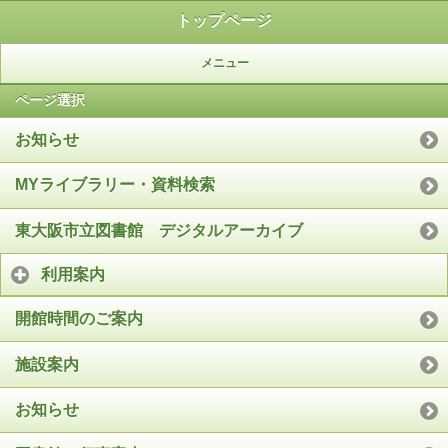
トップページ
メニュー
ページ選択
お知らせ
MYライブラリー・資料検索
東大阪市立図書館 デジタルアーカイブ
利用案内
開館時間のご案内
施設案内
お知らせ