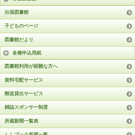
出張図書館
子どものページ
図書館だより
各種申込用紙
図書館利用が困難な方へ
資料宅配サービス
郵送貸出サービス
雑誌スポンサー制度
所蔵新聞一覧表
ＬＬブック所蔵一覧