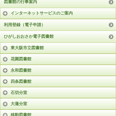
図書館の行事案内
インターネットサービスのご案内
利用登録（電子申請）
ひがしおおさか電子図書館
東大阪市立図書館
花園図書館
永和図書館
四条図書館
石切分室
大蓮分室
移動図書館