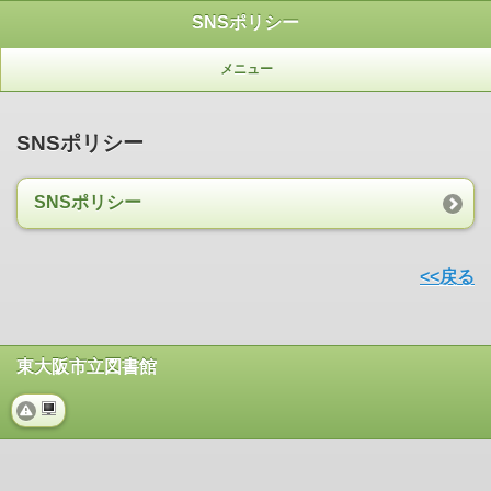
SNSポリシー
メニュー
SNSポリシー
SNSポリシー
<<戻る
東大阪市立図書館