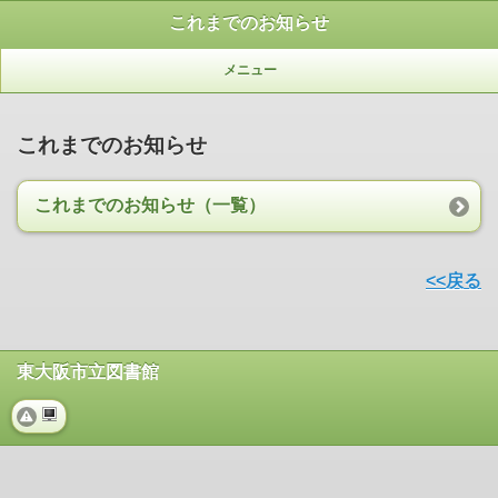
これまでのお知らせ
メニュー
これまでのお知らせ
これまでのお知らせ（一覧）
<<戻る
東大阪市立図書館