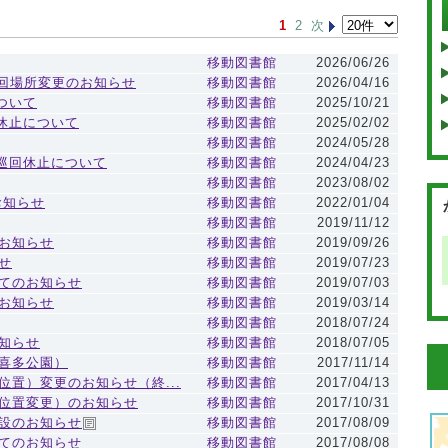
1
2
次
移動図書館
2026/06/26
巡回場所変更のお知らせ
移動図書館
2026/04/16
について
移動図書館
2025/10/21
回休止について
移動図書館
2025/02/02
移動図書館
2024/05/28
の巡回休止について
移動図書館
2024/04/23
移動図書館
2023/08/02
お知らせ
移動図書館
2022/01/04
移動図書館
2019/11/12
お知らせ
移動図書館
2019/09/26
せ
移動図書館
2019/07/23
てのお知らせ
移動図書館
2019/07/03
お知らせ
移動図書館
2019/03/14
移動図書館
2018/07/24
知らせ
移動図書館
2018/07/05
喜多公園）
移動図書館
2017/11/14
置）変更のお知らせ（終...
移動図書館
2017/04/13
位置変更）のお知らせ
移動図書館
2017/10/31
設のお知らせ
移動図書館
2017/08/09
てのお知らせ
移動図書館
2017/08/08