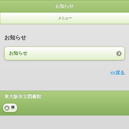
お知らせ
メニュー
お知らせ
お知らせ
<<戻る
東大阪市立図書館