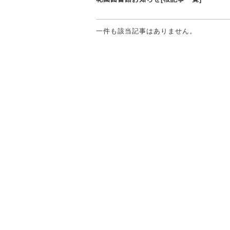
一件も該当記事はありません。