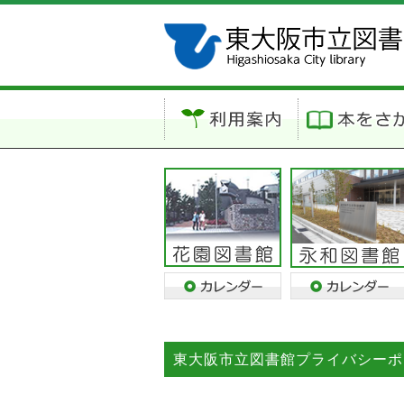
東大阪市立図書館プライバシーポ