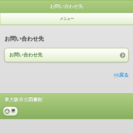
お問い合わせ先
メニュー
お問い合わせ先
お問い合わせ先
<<戻る
東大阪市立図書館