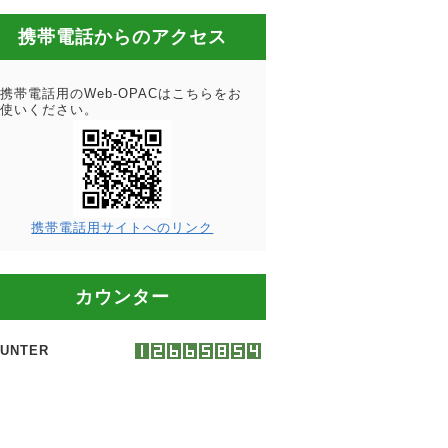
携帯電話からのアクセス
携帯電話用のWeb-OPACはこちらをお
使いください。
携帯電話用サイトへのリンク
カウンター
UNTER