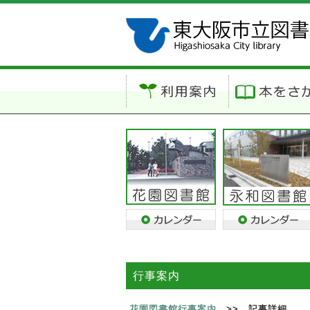
行事案内
花園図書館行事案内
>> 記事詳細