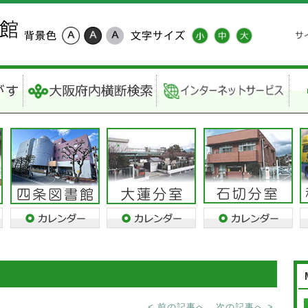
< 前の記事へ
次の記事へ >