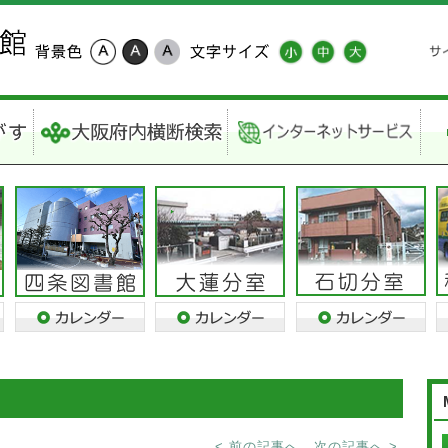
< 前の記事へ
次の記事へ >